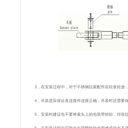
3，在安装过程中，对于不锈钢拉索配件应轻拿轻放，
4，吊装是应保证各连接件连接正确，吊装时还需要保
5，安装时建议先不要将索头上的包装带拆卸，待张拉