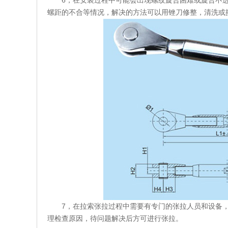
6，在安装过程中可能会出现螺纹旋合困难或旋合不进
螺距的不合等情况，解决的方法可以用锉刀修整，清洗或
7，在拉索张拉过程中需要有专门的张拉人员和设备，
理检查原因，待问题解决后方可进行张拉。