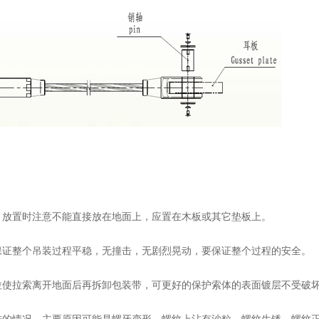
放置时注意不能直接放在地面上，应置在木板或其它垫板上。
证整个吊装过程平稳，无撞击，无剧烈晃动，要保证整个过程的安全。
使拉索离开地面后再拆卸包装带，可更好的保护索体的表面镀层不受破