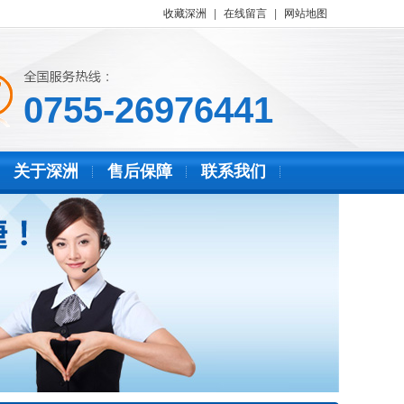
收藏深洲
|
在线留言
|
网站地图
0755-26976441
关于深洲
售后保障
联系我们