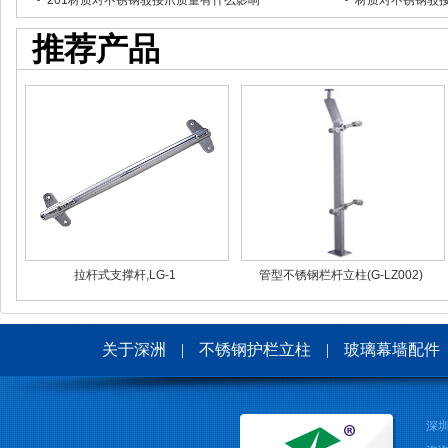
201材质对不锈钢驳接爪质量有什么影响
材质对不锈钢驳
推荐产品
拉杆式支撑杆,LG-1
管型不锈钢栏杆立柱(G-LZ002)
关于深洲
|
不锈钢护栏立柱
|
玻璃幕墙配件
深