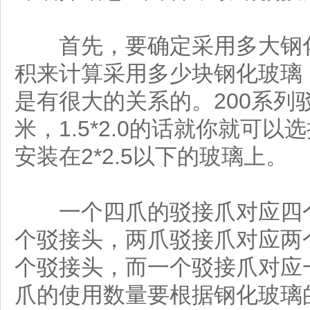
首先，要确定采用多大钢化
积来计算采用多少块钢化玻璃
是有很大的关系的。200系列驳接
米，1.5*2.0的话就你就可以
安装在2*2.5以下的玻璃上。
一个四爪的驳接爪对应四个
个驳接头，两爪驳接爪对应两
个驳接头，而一个驳接爪对应
爪的使用数量要根据钢化玻璃