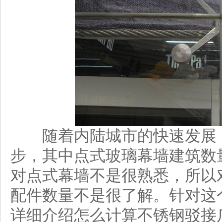
随着内陆城市的快速发展，
步，其中点式玻璃幕墙建筑数
对点式幕墙不是很熟悉，所以
配件数量不是很了解。针对这
详细介绍怎么计算不锈钢驳接