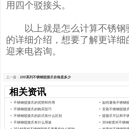
用四个驳接头。
以上就是怎么计算不锈钢驳
的详细介绍，想要了解更详细
迎来电咨询。
上一篇：
200系列不锈钢驳接爪价格是多少
相关资讯
不锈钢驳接爪的优势和作用
如何避免不锈钢
不锈钢驳接爪的购买技巧
安装不锈钢驳接
不锈钢驳接爪的款式有什么区别
驳接爪可以和不
不锈钢驳接爪有什么用途
304材质对不锈