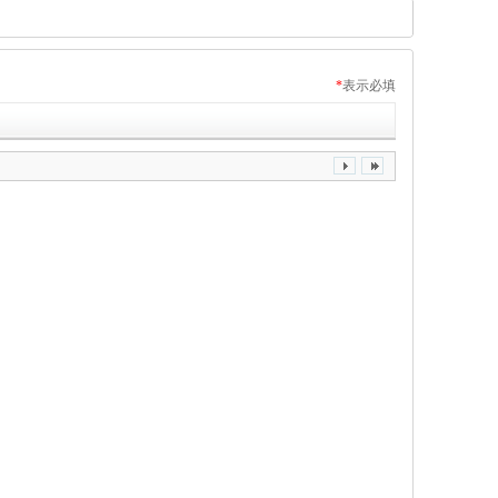
*
表示必填