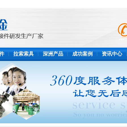
件
拉索索具
深洲产品
成功案例
资讯中心