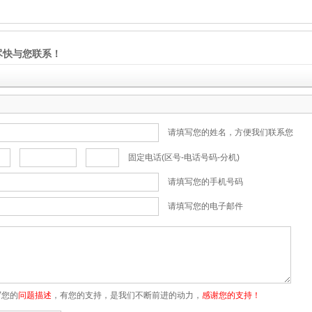
尽快与您联系！
请填写您的姓名，方便我们联系您
固定电话(区号-电话号码-分机)
请填写您的手机号码
请填写您的电子邮件
写您的
问题描述
，有您的支持，是我们不断前进的动力，
感谢您的支持！