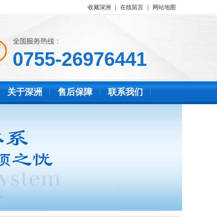
收藏深洲
|
在线留言
|
网站地图
0755-26976441
关于深洲
售后保障
联系我们