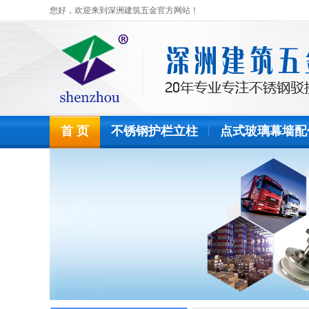
您好，欢迎来到深洲建筑五金官方网站！
首 页
不锈钢护栏立柱
点式玻璃幕墙配