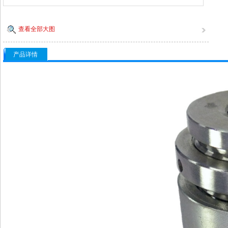
查看全部大图
产品详情