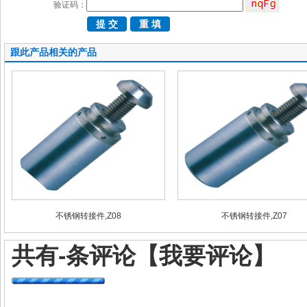
验证码：
跟此产品相关的产品
不锈钢转接件,Z08
不锈钢转接件,Z07
共有
-
条评论
【我要评论】