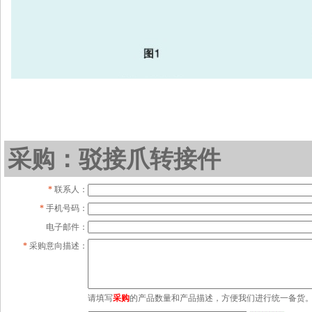
采购：驳接爪转接件
*
联系人：
*
手机号码：
电子邮件：
*
采购意向描述：
请填写
采购
的产品数量和产品描述，方便我们进行统一备货