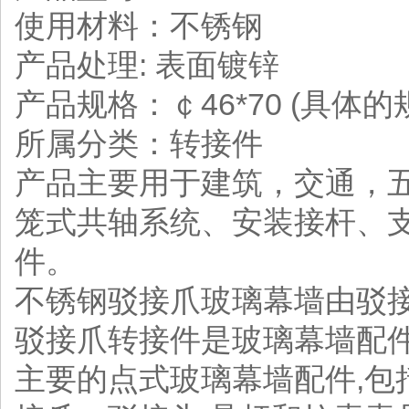
使用材料：不锈钢
产品处理: 表面镀锌
产品规格：￠46*70 (具体
所属分类：转接件
产品主要用于建筑，交通，五
笼式共轴系统、安装接杆、
件。
不锈钢驳接爪玻璃幕墙由驳接
驳接爪转接件是玻璃幕墙配
主要的点式玻璃幕墙配件,包