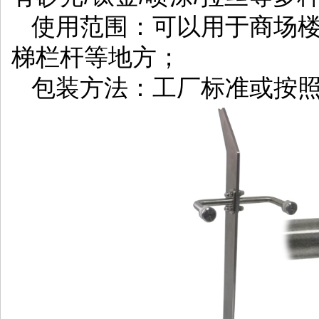
使用范围：可以用于商场
梯栏杆等地方；
包装方法：工厂标准或按