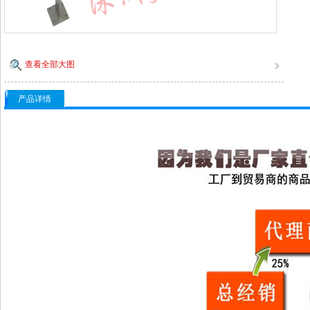
查看全部大图
产品详情