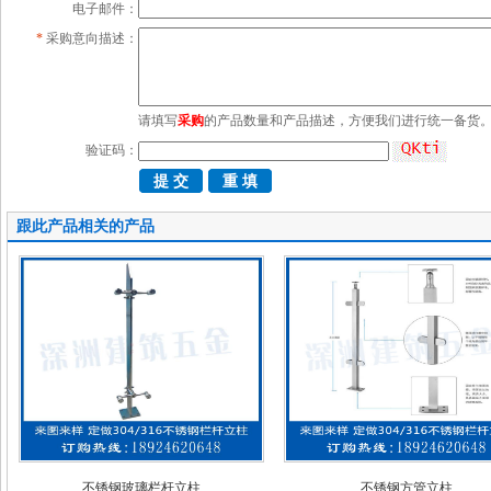
电子邮件：
*
采购意向描述：
请填写
采购
的产品数量和产品描述，方便我们进行统一备货
验证码：
跟此产品相关的产品
不锈钢玻璃栏杆立柱
不锈钢方管立柱