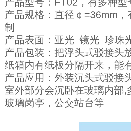
产品型号：FT02，有多种
产品规格：直径￠=36mm
制
产品表面：亚光 镜光 珍珠
产品包装：把浮头式驳接头
纸箱内有纸板分隔开来，能
产品应用：外装沉头式驳接
室外部分会沉卧在玻璃内部,
玻璃岗亭，公交站台等