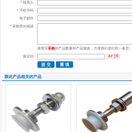
*
联系人：
*
手机号码：
电子邮件：
*
采购意向描述：
请填写
采购
的产品数量和产品描述，方便我们进行统一备货
验证码：
跟此产品相关的产品