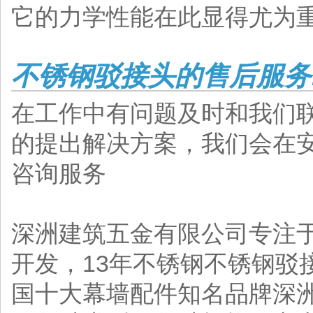
它的力学性能在此显得尤为
不锈钢驳接头的售后服务
在工作中有问题及时和我们
的提出解决方案，我们会在
咨询服务
深洲建筑五金有限公司专注
开发，13年不锈钢不锈钢驳
国十大幕墙配件知名品牌
深