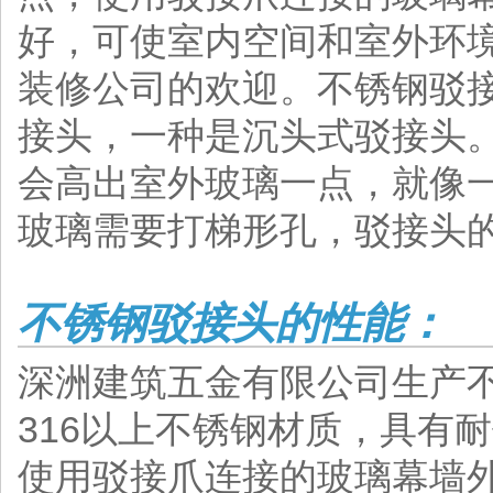
好，可使室内空间和室外环
装修公司的欢迎。不锈钢驳
接头，一种是沉头式驳接头
会高出室外玻璃一点，就像
玻璃需要打梯形孔，驳接头
不锈钢驳接头的性能：
深洲建筑五金有限公司生产不
316以上不锈钢材质，具有
使用驳接爪连接的玻璃幕墙