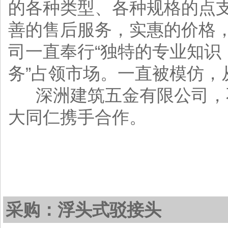
的各种类型、各种规格的点
善的售后服务，实惠的价格，
司一直奉行“独特的专业知识
务”占领市场。一直被模仿，
深洲建筑五金有限公司，
大同仁携手合作。
采购：浮头式驳接头