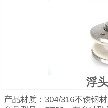
浮
产品材质：304/316不锈钢