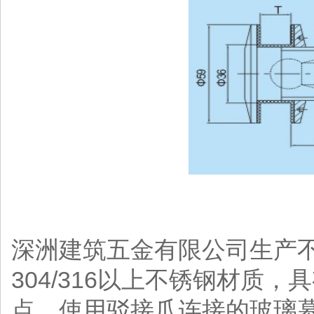
深洲建筑五金有限公司生产
304/316以上不锈钢材质
点，使用驳接爪连接的玻璃