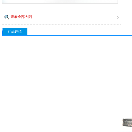
查看全部大图
产品详情