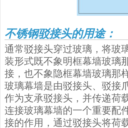
不锈钢驳接头的用途：
通常驳接头穿过玻璃，将玻
装形式既不象明框幕墙玻璃
接，也不象隐框幕墙玻璃那样
玻璃幕墙是由驳接头、驳接
作为支承驳接头，并传递荷
连接玻璃幕墙的一个重要配
接的作用，通过驳接头将荷