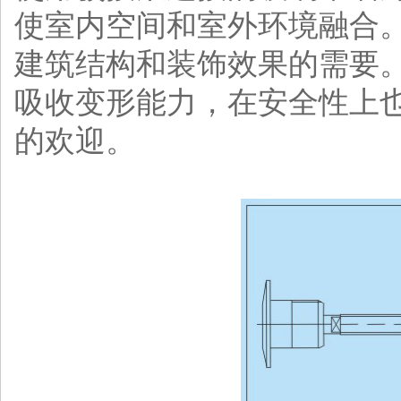
使室内空间和室外环境融合。
建筑结构和装饰效果的需要。
吸收变形能力，在安全性上
的欢迎。