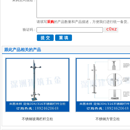
*
采购意向描述：
请填写
采购
的产品数量和产品描述，方便我们进行统一备货
验证码：
跟此产品相关的产品
不锈钢玻璃栏杆立柱
不锈钢方管立柱