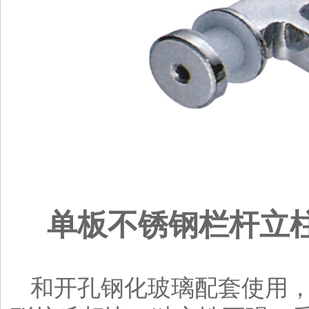
单板不锈钢栏杆立
和开孔钢化玻璃配套使用