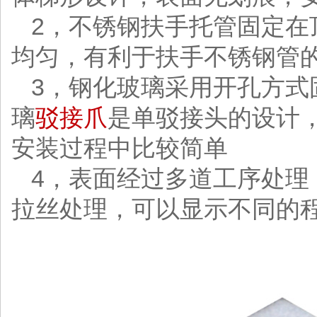
2，不锈钢扶手托管固定在
均匀，有利于扶手不锈钢管
3，钢化玻璃采用开孔方式
璃
驳接爪
是单驳接头的设计
安装过程中比较简单
4，表面经过多道工序处理
拉丝处理，可以显示不同的