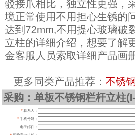
驳接爪相比，独立性更强，采用
境正常使用不用担心生锈的
达到72mm,不用提心玻璃破
立柱的详细介绍，想要了解
金客服人员索取详细产品画
更多同类产品推荐：
不锈
采购：单板不锈钢栏杆立柱(I-L
*
联系人：
*
手机号码：
电子邮件：