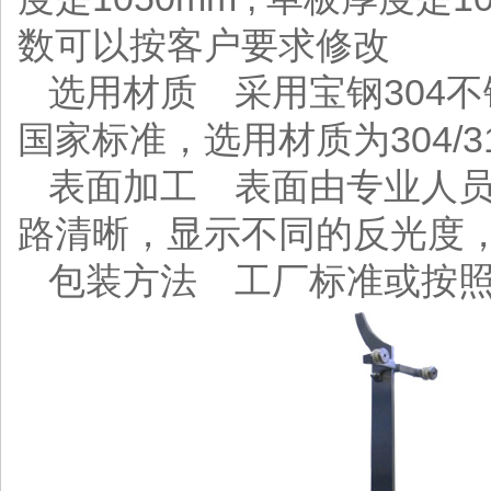
数可以按客户要求修改
选用材质 采用宝钢304
国家标准，选用材质为304/3
表面加工 表面由专业人
路清晰，显示不同的反光度
包装方法 工厂标准或按