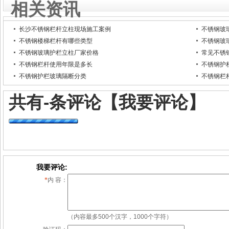
相关资讯
长沙不锈钢栏杆立柱现场施工案例
不锈钢玻
不锈钢楼梯栏杆有哪些类型
不锈钢玻
不锈钢玻璃护栏立柱厂家价格
常见不锈
不锈钢栏杆使用年限是多长
不锈钢护
不锈钢护栏玻璃隔断分类
不锈钢栏
共有
-
条评论
【我要评论】
我要评论:
*
内 容：
（内容最多500个汉字，1000个字符）